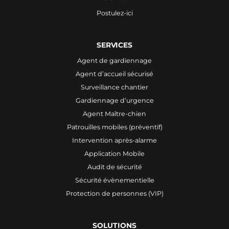
Postulez-ici
SERVICES
Agent de gardiennage
Agent d’accueil sécurisé
Surveillance chantier
Gardiennage d’urgence
Agent Maître-chien
Patrouilles mobiles (préventif)
Intervention après-alarme
Application Mobile
Audit de sécurité
Sécurité évènementielle
Protection de personnes (VIP)
SOLUTIONS