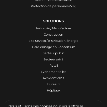
Protection de personnes (VIP)
SOLUTIONS
Industrie / Manufacture
Construction
Site Seveso / distribution énergie
Gardiennage en Consortium
Secteur public
Secteur privé
Retail
Évènementielles
Résidentielles
Bureaux
Hôpitaux
Nous utilisons des cookies pour vous offrir la