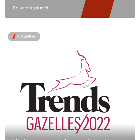
En savoir plus
Actualités