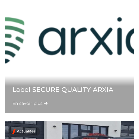
Label SECURE QUALITY ARXIA
En savoir plus
Actualités