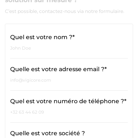
C’est possible, contactez-nous via notre formulaire.
Quel est votre nom ?*
Quelle est votre adresse email ?*
Quel est votre numéro de téléphone ?*
Quelle est votre société ?