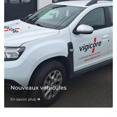
Nouveaux véhicules
En savoir plus