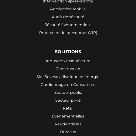
Intervention après-alarme
Application Mobile
Audit de sécurité
Sécurité évènementielle
Protection de personnes (VIP)
SOLUTIONS
Industrie / Manufacture
Construction
Site Seveso / distribution énergie
Gardiennage en Consortium
Secteur public
Secteur privé
Retail
Évènementielles
Résidentielles
Bureaux