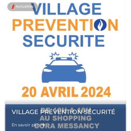
Actualités
VILLAGE PRÉVENTION SÉCURITÉ
En savoir plus