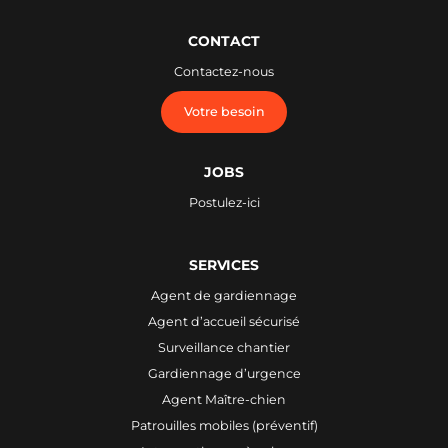
CONTACT
Contactez-nous
Votre besoin
JOBS
Postulez-ici
SERVICES
Agent de gardiennage
Agent d’accueil sécurisé
Surveillance chantier
Gardiennage d’urgence
Agent Maître-chien
Patrouilles mobiles (préventif)