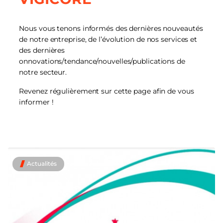
Nous vous tenons informés des dernières nouveautés
de notre entreprise, de l’évolution de nos services et
des dernières
onnovations/tendance/nouvelles/publications de
notre secteur.
Revenez régulièrement sur cette page afin de vous
informer !
Actualités